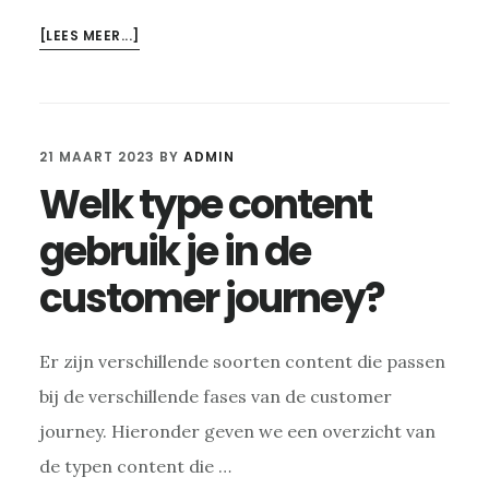
OVERLINKBUILDING
[LEES MEER...]
TEKSTEN
21 MAART 2023
BY
ADMIN
Welk type content
gebruik je in de
customer journey?
Er zijn verschillende soorten content die passen
bij de verschillende fases van de customer
journey. Hieronder geven we een overzicht van
de typen content die …