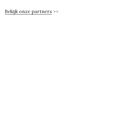
Bekijk onze partners
>>