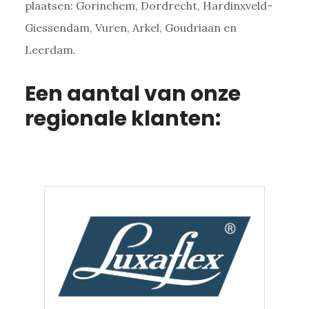
plaatsen: Gorinchem, Dordrecht, Hardinxveld-
Giessendam, Vuren, Arkel, Goudriaan en
Leerdam.
Een aantal van onze
regionale klanten: