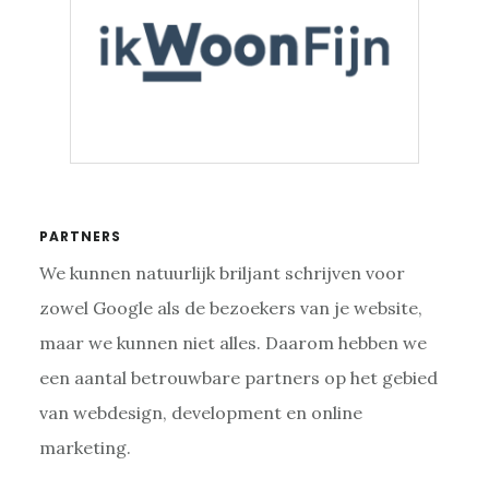
Primaire
PARTNERS
We kunnen natuurlijk briljant schrijven voor
Sidebar
zowel Google als de bezoekers van je website,
maar we kunnen niet alles. Daarom hebben we
een aantal betrouwbare partners op het gebied
van webdesign, development en online
marketing.