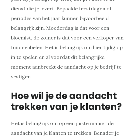
dienst die je levert. Bepaalde feestdagen of
periodes van het jaar kunnen bijvoorbeeld
belangrijk zijn. Moederdag is dat voor een
bloemist, de zomer is dat voor een verkoper van
tuinmeubelen. Het is belangrijk om hier tijdig op
in te spelen en al voordat dit belangrijke
moment aanbreekt de aandacht op je bedrijf te
vestigen.
Hoe wil je de aandacht
trekken van je klanten?
Het is belangrijk om op een juiste manier de
aandacht van je klanten te trekken. Benader je