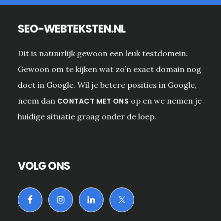
SEO-WEBTEKSTEN.NL
Dit is natuurlijk gewoon een leuk testdomein.
Gewoon om te kijken wat zo’n exact domain nog
doet in Google. Wil je betere posities in Google,
neem dan
op en we nemen je
CONTACT MET ONS
huidige situatie graag onder de loep.
VOLG ONS