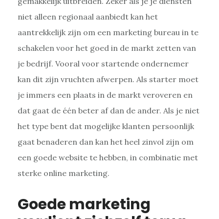
gemakkelijk uitbreiden. Zeker als je je diensten
niet alleen regionaal aanbiedt kan het
aantrekkelijk zijn om een marketing bureau in te
schakelen voor het goed in de markt zetten van
je bedrijf. Vooral voor startende ondernemer
kan dit zijn vruchten afwerpen. Als starter moet
je immers een plaats in de markt veroveren en
dat gaat de één beter af dan de ander. Als je niet
het type bent dat mogelijke klanten persoonlijk
gaat benaderen dan kan het heel zinvol zijn om
een goede website te hebben, in combinatie met
sterke online marketing.
Goede marketing