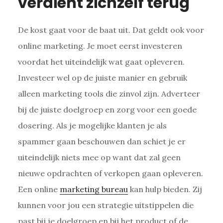
verdient zichzelf terug
De kost gaat voor de baat uit. Dat geldt ook voor
online marketing. Je moet eerst investeren
voordat het uiteindelijk wat gaat opleveren.
Investeer wel op de juiste manier en gebruik
alleen marketing tools die zinvol zijn. Adverteer
bij de juiste doelgroep en zorg voor een goede
dosering. Als je mogelijke klanten je als
spammer gaan beschouwen dan schiet je er
uiteindelijk niets mee op want dat zal geen
nieuwe opdrachten of verkopen gaan opleveren.
Een online
marketing bureau
kan hulp bieden. Zij
kunnen voor jou een strategie uitstippelen die
past bij je doelgroep en bij het product of de