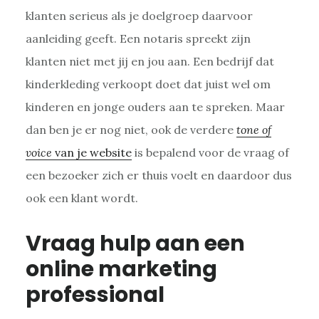
klanten serieus als je doelgroep daarvoor
aanleiding geeft. Een notaris spreekt zijn
klanten niet met jij en jou aan. Een bedrijf dat
kinderkleding verkoopt doet dat juist wel om
kinderen en jonge ouders aan te spreken. Maar
dan ben je er nog niet, ook de verdere
tone of
voice
van je website
is bepalend voor de vraag of
een bezoeker zich er thuis voelt en daardoor dus
ook een klant wordt.
Vraag hulp aan een
online marketing
professional